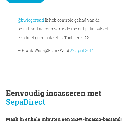
@bwiegeraad
Ik heb controle gehad van de
belasting. Die man vertelde me dat jullie pakket
een heel goed pakket is! Toch leuk. 😄
— Frank Wes (@FrankWes)
22 april 2014
Eenvoudig incasseren met
SepaDirect
Maak in enkele minuten een SEPA-incasso-bestand!