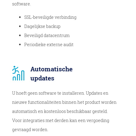
software.
SSL-beveiligde verbinding
Dagelijkse backup
Beveiligd datacentrum
Periodieke externe audit
Automatische
updates
U hoeft geen software te installeren. Updates en
nieuwe functionaliteiten binnen het product worden
automatisch en kostenloos beschikbaar gesteld.
Voor integraties met derden kan een vergoeding
gevraagd worden.