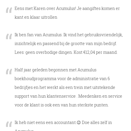
Eens met Karen over Acumulus! Je aangiftes komen er
kant en klaar uitrollen
Ik ben fan van Acumulus. Ik vind het gebruiksvriendelijk,
inzichtelijk en passend bij de grootte van mijn bedrijf.
Lees: geen overbodige dingen. Kost €12,04 per maand.
Half jaar geleden begonnen met Acumulus
boekhoudprogramma voor de administratie van 6
bedrijfjes en het werkt als een trein met uitstekende
support van hun klantenservice . Meedenken en service
voor de klant is ook een van hun sterkste punten.
Ik heb niet eens een accountant.😉 Doe alles zelf in