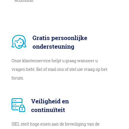
Acumulus.
Gratis persoonlijke
ondersteuning
Onze klantenservice helpt u graag wanneer u
vragen hebt. Bel of mail ons of stel uw vraag op het
forum.
Veiligheid en
continuïteit
SIEL stelt hoge eisen aan de beveiliging van de