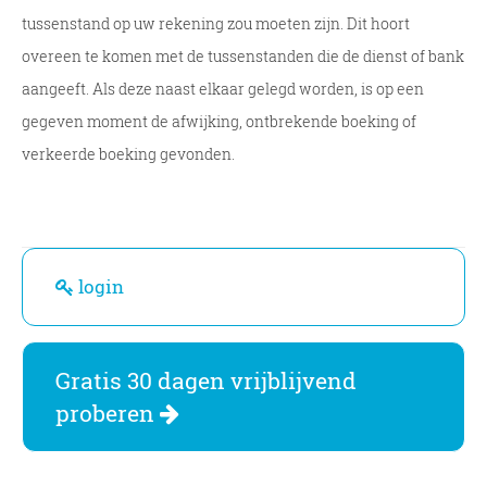
tussenstand op uw rekening zou moeten zijn. Dit hoort
overeen te komen met de tussenstanden die de dienst of bank
aangeeft. Als deze naast elkaar gelegd worden, is op een
gegeven moment de afwijking, ontbrekende boeking of
verkeerde boeking gevonden.
login
Gratis 30 dagen vrijblijvend
proberen