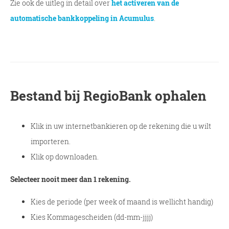
Zie ook de uitleg in detail over
het activeren van de
automatische bankkoppeling in Acumulus
.
Bestand bij RegioBank ophalen
Klik in uw internetbankieren op de rekening die u wilt
importeren.
Klik op downloaden.
Selecteer nooit meer dan 1 rekening.
Kies de periode (per week of maand is wellicht handig)
Kies Kommagescheiden (dd-mm-jjjj)