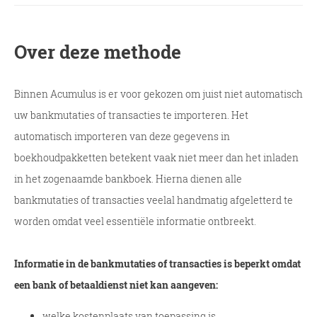
Over deze methode
Binnen Acumulus is er voor gekozen om juist niet automatisch
uw bankmutaties of transacties te importeren. Het
automatisch importeren van deze gegevens in
boekhoudpakketten betekent vaak niet meer dan het inladen
in het zogenaamde bankboek. Hierna dienen alle
bankmutaties of transacties veelal handmatig afgeletterd te
worden omdat veel essentiële informatie ontbreekt.
Informatie in de bankmutaties of transacties is beperkt omdat
een bank of betaaldienst niet kan aangeven:
welke kostenplaats van toepassing is.