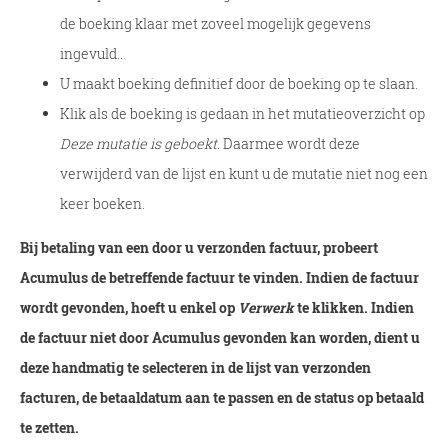
de boeking klaar met zoveel mogelijk gegevens
ingevuld..
U maakt boeking definitief door de boeking op te slaan.
Klik als de boeking is gedaan in het mutatieoverzicht op
Deze mutatie is geboekt
. Daarmee wordt deze
verwijderd van de lijst en kunt u de mutatie niet nog een
keer boeken.
Bij betaling van een door u verzonden factuur, probeert
Acumulus de betreffende factuur te vinden. Indien de factuur
wordt gevonden, hoeft u enkel op
Verwerk
te klikken. Indien
de factuur niet door Acumulus gevonden kan worden, dient u
deze handmatig te selecteren in de lijst van verzonden
facturen, de betaaldatum aan te passen en de status op betaald
te zetten.