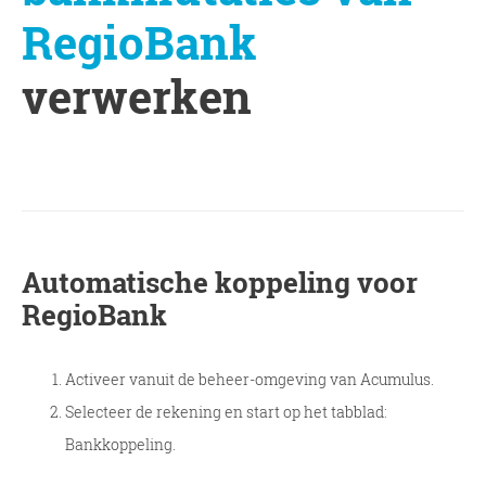
RegioBank
verwerken
Automatische koppeling voor
RegioBank
Activeer vanuit de beheer-omgeving van Acumulus.
Selecteer de rekening en start op het tabblad:
Bankkoppeling.