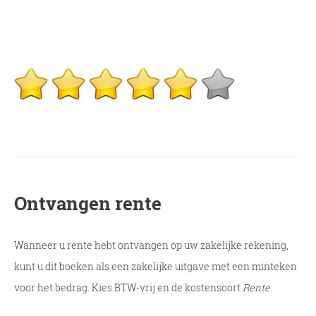
Ontvangen rente
Wanneer u rente hebt ontvangen op uw zakelijke rekening,
kunt u dit boeken als een zakelijke uitgave met een minteken
voor het bedrag. Kies BTW-vrij en de kostensoort
Rente
.