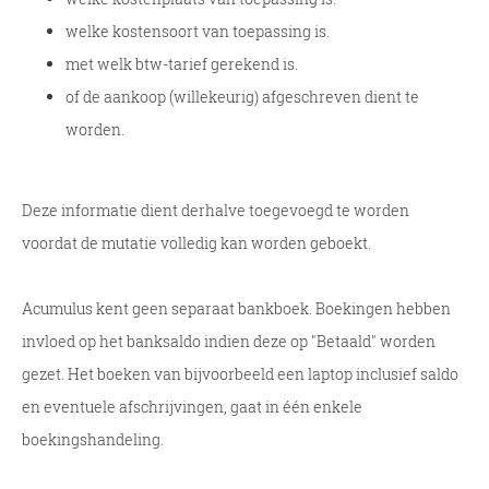
welke kostensoort van toepassing is.
met welk btw-tarief gerekend is.
of de aankoop (willekeurig) afgeschreven dient te
worden.
Deze informatie dient derhalve toegevoegd te worden
voordat de mutatie volledig kan worden geboekt.
Acumulus kent geen separaat bankboek. Boekingen hebben
invloed op het banksaldo indien deze op "Betaald" worden
gezet. Het boeken van bijvoorbeeld een laptop inclusief saldo
en eventuele afschrijvingen, gaat in één enkele
boekingshandeling.