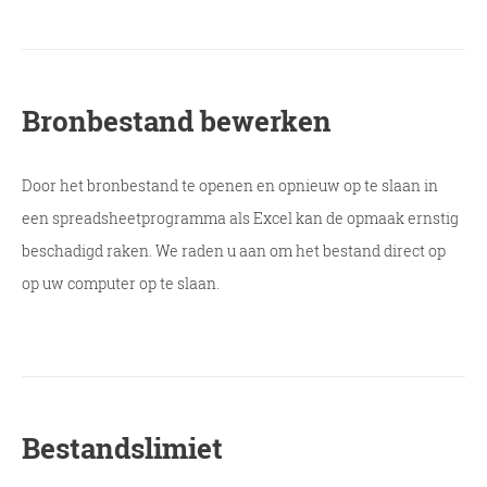
Bronbestand bewerken
Door het bronbestand te openen en opnieuw op te slaan in
een spreadsheetprogramma als Excel kan de opmaak ernstig
beschadigd raken. We raden u aan om het bestand direct op
op uw computer op te slaan.
Bestandslimiet