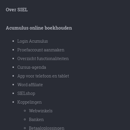
Over SIEL
Acumulus online boekhouden
Login Acumulus
Proefaccount aanmaken
Overzicht functionaliteiten
Cursus-agenda
App voor telefoon en tablet
Word affiliate
SIELshop
Koppelingen
Webwinkels
Banken
Betaaloplossingen