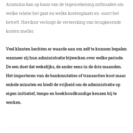
Acumulus kan op basis van de tegenrekening onthouden om
welke relatie het gaat en welke kostenplaats en -soort het
betreft. Hierdoor verloopt de verwerking van terugkerende
kosten sneller.
Veel klanten hechten er waarde aan om zelf te kunnen bepalen
wanneer zij hun administratie bijwerken over welke periode.
De een doet dat wekelijks, de ander eens in de drie maanden.
Het importeren van de bankmutaties of transacties kost maar
enkele minuten en biedt de vrijheid om de administratie op
eigen initiatief, tempo en boekhoudkundige keuzen bij te
werken.