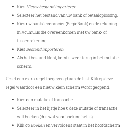
Kies
Nieuw bestand importeren
.
Selecteer het bestand van uw bank of betaaloplossing.
Kies uw bank/leverancier (RegioBank) en de rekening
in Acumulus die overeenkomen met uw bank- of
tussenrekening.
Kies
Bestand importeren
.
Als het bestand klopt, komt u weer terug in het mutatie-
scherm.
U ziet een extra regel toegevoegd aan de lijst. Klik op deze
regel waardoor een nieuw klein scherm wordt geopend.
Kies een mutatie of transactie.
Selecteer in het lijstje hoe u deze mutatie of transactie
wilt boeken (dus wat voor boeking het is).
Klik op
Boeken
en vervolgens staat in het hoofdscherm