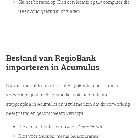
Sla het bestand op. Kies een locatie op uw computer die
u eenvoudig terug kunt vinden.
Bestand van RegioBank
importeren in Acumulus
Uw mutaties of transacties uit RegioBank importeren en
verwerken gaat heel eenvoudig. Volg onderstaand
stappenplan in Acumulus en u zult merken dat de verwerking
heel prettig en gecontroleerd verloopt.
Kies in het hoofd-menu voor
Overzichten
.
Kies voor
Geïmporteerde bankmutaties
.