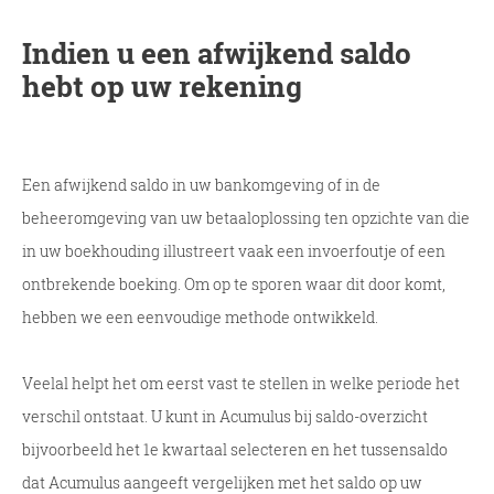
Indien u een afwijkend saldo
hebt op uw rekening
Een afwijkend saldo in uw bankomgeving of in de
beheeromgeving van uw betaaloplossing ten opzichte van die
in uw boekhouding illustreert vaak een invoerfoutje of een
ontbrekende boeking. Om op te sporen waar dit door komt,
hebben we een eenvoudige methode ontwikkeld.
Veelal helpt het om eerst vast te stellen in welke periode het
verschil ontstaat. U kunt in Acumulus bij saldo-overzicht
bijvoorbeeld het 1e kwartaal selecteren en het tussensaldo
dat Acumulus aangeeft vergelijken met het saldo op uw