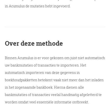
in Acumulus de mutaties hebt ingevoerd.
Over deze methode
Binnen Acumulus is er voor gekozen om juist niet automatisch
uw bankmutaties of transacties te importeren. Het
automatisch importeren van deze gegevens in
boekhoudpakketten betekent vaak niet meer dan het inladen
in het zogenaamde bankboek. Hierna dienen alle
bankmutaties of transacties veelal handmatig afgeletterd te
worden omdat veel essentiële informatie ontbreekt.