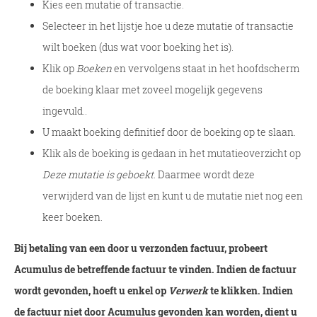
Kies een mutatie of transactie.
Selecteer in het lijstje hoe u deze mutatie of transactie
wilt boeken (dus wat voor boeking het is).
Klik op
Boeken
en vervolgens staat in het hoofdscherm
de boeking klaar met zoveel mogelijk gegevens
ingevuld..
U maakt boeking definitief door de boeking op te slaan.
Klik als de boeking is gedaan in het mutatieoverzicht op
Deze mutatie is geboekt
. Daarmee wordt deze
verwijderd van de lijst en kunt u de mutatie niet nog een
keer boeken.
Bij betaling van een door u verzonden factuur, probeert
Acumulus de betreffende factuur te vinden. Indien de factuur
wordt gevonden, hoeft u enkel op
Verwerk
te klikken. Indien
de factuur niet door Acumulus gevonden kan worden, dient u