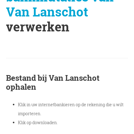
Van Lanschot
verwerken
Bestand bij Van Lanschot
ophalen
Klik in uw internetbankieren op de rekening die u wilt
importeren.
Klik op downloaden.