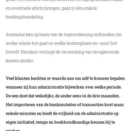
en eventuele afschrijvingen, gaat in één enkele
boekingshandeling.
Acumulus kan op basis van de tegenrekening onthouden om
welke relatie het gaat en welke kostenplaats en -soort het
betreft. Hierdoor verloopt de verwerking van terugkerende
kosten sneller.
Veel klanten hechten er waarde aan om zelf te kunnen bepalen
wanneer zij hun administratie bijwerken over welke periode.
De een doet dat wekelijks, de ander eens in de drie maanden.
Het importeren van de bankmutaties of transacties kost maar
enkele minuten en biedt de vrijheid om de administratie op
eigen initiatief, tempo en boekhoudkundige keuzen bij te
werken.