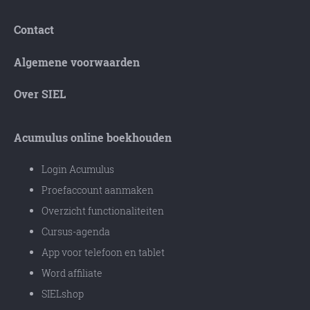
Contact
Algemene voorwaarden
Over SIEL
Acumulus online boekhouden
Login Acumulus
Proefaccount aanmaken
Overzicht functionaliteiten
Cursus-agenda
App voor telefoon en tablet
Word affiliate
SIELshop