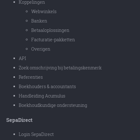
Koppelingen
Webwinkels
Banken
Betaaloplossingen
Facturatie-pakketten
Overigen
API
Zoek omschrijving bij betalingskenmerk
Referenties
Boekhouders & accountants
Handleiding Acumulus
Boekhoudkundige ondersteuning
SepaDirect
Login SepaDirect