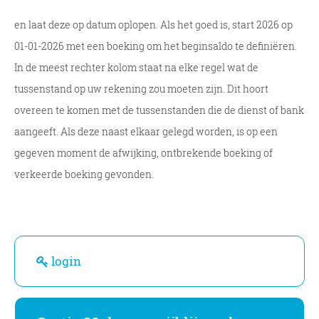
en laat deze op datum oplopen. Als het goed is, start 2026 op
01-01-2026 met een boeking om het beginsaldo te definiëren.
In de meest rechter kolom staat na elke regel wat de
tussenstand op uw rekening zou moeten zijn. Dit hoort
overeen te komen met de tussenstanden die de dienst of bank
aangeeft. Als deze naast elkaar gelegd worden, is op een
gegeven moment de afwijking, ontbrekende boeking of
verkeerde boeking gevonden.
login