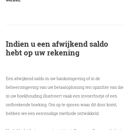
Indien u een afwijkend saldo
hebt op uw rekening
Een afwijkend saldo in uw bankomgeving of in de
beheeromgeving van uw betaaloplossing ten opzichte van die
in uw boekhouding illustreert vaak een invoerfoutje of een
ontbrekende boeking. Om op te sporen waar dit door komt,
hebben we een eenvoudige methode ontwikkeld.