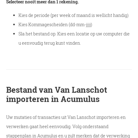
Selecteer nooit meer dan 1 rekening.
Kies de periode (per week of maand is wellicht handig)
Kies Kommagescheiden (dd-mm-jjjj)
Sla het bestand op. Kies een locatie op uw computer die
u eenvoudig terug kunt vinden.
Bestand van Van Lanschot
importeren in Acumulus
Uw mutaties of transacties uit Van Lanschot importeren en
verwerken gaat heel eenvoudig. Volg onderstaand
stappenplan in Acumulus en u zult merken dat de verwerking