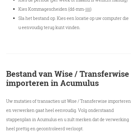
Kies Kommagescheiden (dd-mm-jjjj)
Sla het bestand op. Kies een locatie op uw computer die
u eenvoudig terug kunt vinden.
Bestand van Wise / Transferwise
importeren in Acumulus
Uw mutaties of transacties uit Wise / Transferwise importeren
en verwerken gaat heel eenvoudig. Volg onderstaand
stappenplan in Acumulus en u zult merken dat de verwerking
heel prettig en gecontroleerd verloopt.