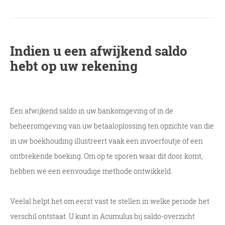
Indien u een afwijkend saldo
hebt op uw rekening
Een afwijkend saldo in uw bankomgeving of in de
beheeromgeving van uw betaaloplossing ten opzichte van die
in uw boekhouding illustreert vaak een invoerfoutje of een
ontbrekende boeking. Om op te sporen waar dit door komt,
hebben we een eenvoudige methode ontwikkeld.
Veelal helpt het om eerst vast te stellen in welke periode het
verschil ontstaat. U kunt in Acumulus bij saldo-overzicht