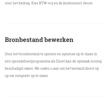
voor het bedrag. Kies BTW-vrij en de kostensoort
Rente
.
Bronbestand bewerken
Door het bronbestand te openen en opnieuw op te slaan in
een spreadsheetprogramma als Excel kan de opmaak ernstig
beschadigd raken. We raden u aan om het bestand direct op
op uw computer op te slaan.