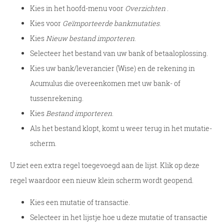
Kies in het hoofd-menu voor
Overzichten
.
Kies voor
Geïmporteerde bankmutaties
.
Kies
Nieuw bestand importeren
.
Selecteer het bestand van uw bank of betaaloplossing.
Kies uw bank/leverancier (Wise) en de rekening in
Acumulus die overeenkomen met uw bank- of
tussenrekening.
Kies
Bestand importeren
.
Als het bestand klopt, komt u weer terug in het mutatie-
scherm.
U ziet een extra regel toegevoegd aan de lijst. Klik op deze
regel waardoor een nieuw klein scherm wordt geopend.
Kies een mutatie of transactie.
Selecteer in het lijstje hoe u deze mutatie of transactie