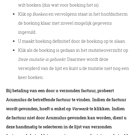
wilt boeken (dus wat voor boeking het is).
Klik op
Boeken
en vervolgens staat in het hoofdscherm
de boeking klaar met zoveel mogelijk gegevens
ingevuld..
U maakt boeking definitief door de boeking op te slaan.
Klik als de boeking is gedaan in het mutatieoverzicht op
Deze mutatie is geboekt
. Daarmee wordt deze
verwijderd van de lijst en kunt u de mutatie niet nog een
keer boeken.
Bij betaling van een door u verzonden factuur, probeert
Acumulus de betreffende factuur te vinden. Indien de factuur
wordt gevonden, hoeft u enkel op
Verwerk
te klikken. Indien
de factuur niet door Acumulus gevonden kan worden, dient u
deze handmatig te selecteren in de lijst van verzonden