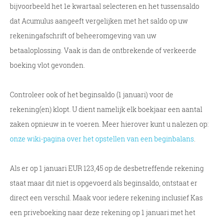
bijvoorbeeld het 1e kwartaal selecteren en het tussensaldo
dat Acumulus aangeeft vergelijken met het saldo op uw
rekeningafschrift of beheeromgeving van uw
betaaloplossing. Vaak is dan de ontbrekende of verkeerde
boeking vlot gevonden.
Controleer ook of het beginsaldo (1 januari) voor de
rekening(en) klopt. U dient namelijk elk boekjaar een aantal
zaken opnieuw in te voeren. Meer hierover kunt u nalezen op:
onze wiki-pagina over het opstellen van een beginbalans
.
Als er op 1 januari EUR 123,45 op de desbetreffende rekening
staat maar dit niet is opgevoerd als beginsaldo, ontstaat er
direct een verschil. Maak voor iedere rekening inclusief Kas
een priveboeking naar deze rekening op 1 januari met het