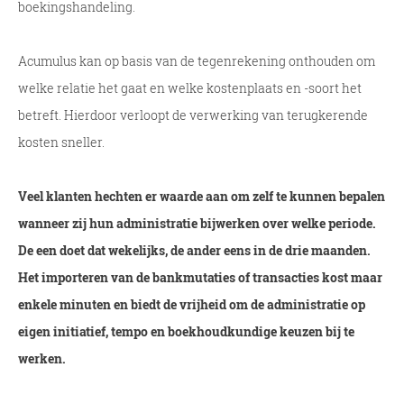
boekingshandeling.
Acumulus kan op basis van de tegenrekening onthouden om
welke relatie het gaat en welke kostenplaats en -soort het
betreft. Hierdoor verloopt de verwerking van terugkerende
kosten sneller.
Veel klanten hechten er waarde aan om zelf te kunnen bepalen
wanneer zij hun administratie bijwerken over welke periode.
De een doet dat wekelijks, de ander eens in de drie maanden.
Het importeren van de bankmutaties of transacties kost maar
enkele minuten en biedt de vrijheid om de administratie op
eigen initiatief, tempo en boekhoudkundige keuzen bij te
werken.