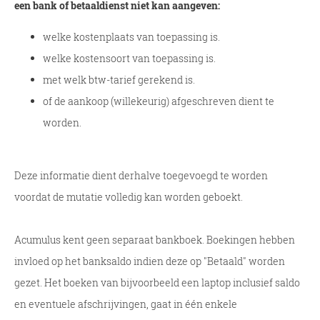
een bank of betaaldienst niet kan aangeven:
welke kostenplaats van toepassing is.
welke kostensoort van toepassing is.
met welk btw-tarief gerekend is.
of de aankoop (willekeurig) afgeschreven dient te
worden.
Deze informatie dient derhalve toegevoegd te worden
voordat de mutatie volledig kan worden geboekt.
Acumulus kent geen separaat bankboek. Boekingen hebben
invloed op het banksaldo indien deze op "Betaald" worden
gezet. Het boeken van bijvoorbeeld een laptop inclusief saldo
en eventuele afschrijvingen, gaat in één enkele