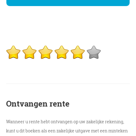
Ontvangen rente
Wanneer u rente hebt ontvangen op uw zakelijke rekening,
kunt u dit boeken als een zakelijke uitgave met een minteken