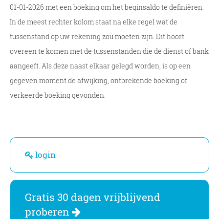
01-01-2026 met een boeking om het beginsaldo te definiëren.
In de meest rechter kolom staat na elke regel wat de
tussenstand op uw rekening zou moeten zijn. Dit hoort
overeen te komen met de tussenstanden die de dienst of bank
aangeeft. Als deze naast elkaar gelegd worden, is op een
gegeven moment de afwijking, ontbrekende boeking of
verkeerde boeking gevonden.
login
Gratis 30 dagen vrijblijvend
proberen