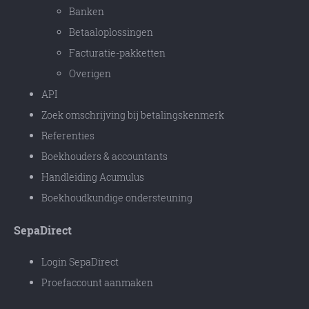
Banken
Betaaloplossingen
Facturatie-pakketten
Overigen
API
Zoek omschrijving bij betalingskenmerk
Referenties
Boekhouders & accountants
Handleiding Acumulus
Boekhoudkundige ondersteuning
SepaDirect
Login SepaDirect
Proefaccount aanmaken