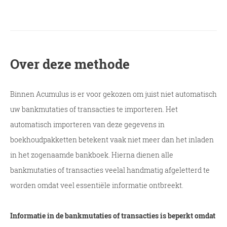
Over deze methode
Binnen Acumulus is er voor gekozen om juist niet automatisch
uw bankmutaties of transacties te importeren. Het
automatisch importeren van deze gegevens in
boekhoudpakketten betekent vaak niet meer dan het inladen
in het zogenaamde bankboek. Hierna dienen alle
bankmutaties of transacties veelal handmatig afgeletterd te
worden omdat veel essentiële informatie ontbreekt.
Informatie in de bankmutaties of transacties is beperkt omdat