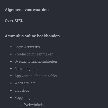
Algemene voorwaarden
Over SIEL
Acumulus online boekhouden
Login Acumulus
Proefaccount aanmaken
Overzicht functionaliteiten
Cursus-agenda
App voor telefoon en tablet
Word affiliate
SIELshop
Koppelingen
Webwinkels