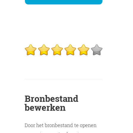
Bronbestand
bewerken
Door het bronbestand te openen