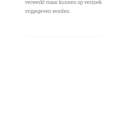
verwerkt maar kunnen op verzoek
vrijgegeven worden.