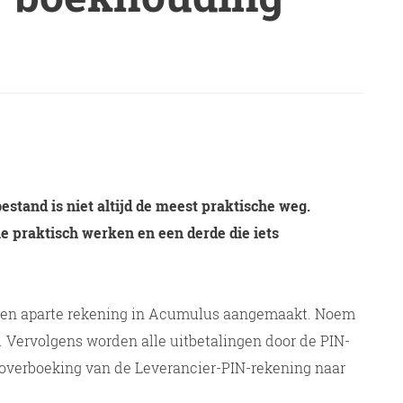
stand is niet altijd de meest praktische weg.
 praktisch werken en een derde die iets
 een aparte rekening in Acumulus aangemaakt. Noem
. Vervolgens worden alle uitbetalingen door de PIN-
 overboeking van de Leverancier-PIN-rekening naar