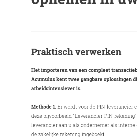
Praktisch verwerken
Het importeren van een compleet transactiebe
Acumulus kent twee gangbare oplossingen die
arbeidsintensiever is.
Methode 1.
Er wordt voor de PIN-leverancier
deze bijvoorbeeld "Leverancier-PIN-rekening"
leverancier aan u als ondernemer als interne
de zakelijke rekening ingeboekt.