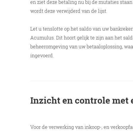
en ziet deze betaling nu bij de mutaties staan
wordt deze verwijderd van de lijst.
Let u tenslotte op het saldo van uw bankrek
Acumulus. Dit hoort gelijk te zijn aan het sald
beheeromgeving van uw betaaloplossing, waa
ingevoerd.
Inzicht en controle met
Voor de verwerking van inkoop-, en verkoopfa