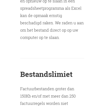
en opnieuw op te slaan in een
spreadsheetprogramma als Excel
kan de opmaak ernstig
beschadigd raken. We raden u aan
om het bestand direct op op uw
computer op te slaan.
Bestandslimiet
Factuurbestanden groter dan
150Kb en/of met meer dan 250
factuurregels worden niet