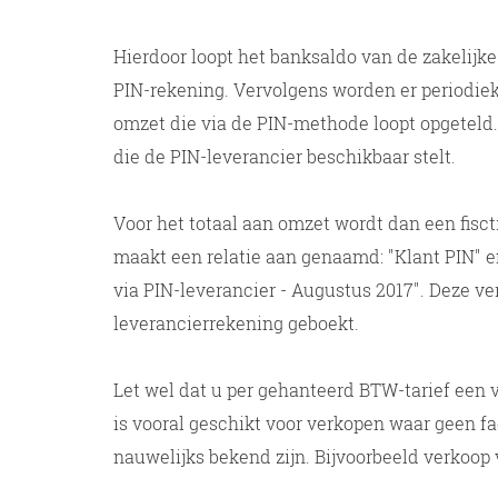
Hierdoor loopt het banksaldo van de zakelijke
PIN-rekening. Vervolgens worden er periodiek
omzet die via de PIN-methode loopt opgeteld
die de PIN-leverancier beschikbaar stelt.
Voor het totaal aan omzet wordt dan een fisc
maakt een relatie aan genaamd: "Klant PIN" e
via PIN-leverancier - Augustus 2017". Deze v
leverancierrekening geboekt.
Let wel dat u per gehanteerd BTW-tarief een
is vooral geschikt voor verkopen waar geen fac
nauwelijks bekend zijn. Bijvoorbeeld verkoop