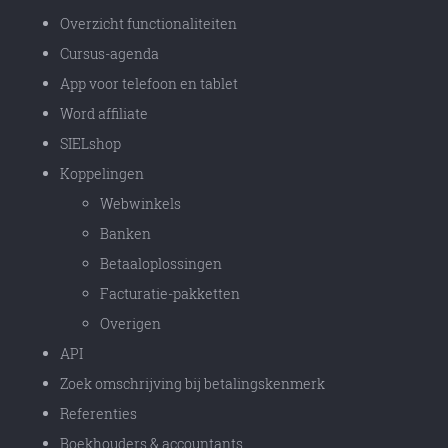
Overzicht functionaliteiten
Cursus-agenda
App voor telefoon en tablet
Word affiliate
SIELshop
Koppelingen
Webwinkels
Banken
Betaaloplossingen
Facturatie-pakketten
Overigen
API
Zoek omschrijving bij betalingskenmerk
Referenties
Boekhouders & accountants