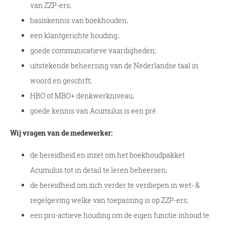
van ZZP-ers;
basiskennis van boekhouden;
een klantgerichte houding;
goede communicatieve vaardigheden;
uitstekende beheersing van de Nederlandse taal in
woord en geschrft;
HBO of MBO+ denkwerkniveau;
goede kennis van Acumulus is een pré.
Wij vragen van de medewerker:
de bereidheid en inzet om het boekhoudpakket
Acumulus tot in detail te leren beheersen;
de bereidheid om zich verder te verdiepen in wet- &
regelgeving welke van toepassing is op ZZP-ers;
een pro-actieve houding om de eigen functie inhoud te