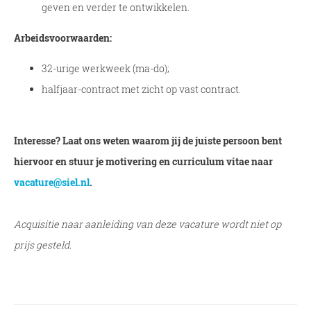
geven en verder te ontwikkelen.
Arbeidsvoorwaarden:
32-urige werkweek (ma-do);
halfjaar-contract met zicht op vast contract.
Interesse? Laat ons weten waarom jij de juiste persoon bent
hiervoor en stuur je motivering en curriculum vitae naar
vacature@siel.nl
.
Acquisitie naar aanleiding van deze vacature wordt niet op
prijs gesteld.