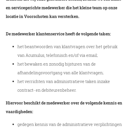
en servicegerichte medewerker die het kleine team op onze
locatie in Voorschoten kan versterken.
De medewerker klantenservice heeft de volgende taken:
het beantwoorden van klantvragen over het gebruik
van Acumulus, telefonisch en/of via email;
het bewaken en zonodig bijsturen van de
afhandelingsvoortgang van alle klantvragen;
het verrichten van administratieve taken inzake
contract- en debiteurenbeheer.
Hiervoor beschikt de medewerker over de volgende kennis en
vaardigheden:
gedegen kennis van de administratieve verplichtingen